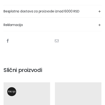
Besplatna dostava za proizvode iznad 6000 RSD
Reklamacija
Slični proizvodi
Akcija